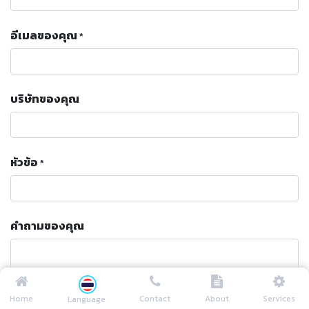
อีเมลของคุณ
*
บริษัทของคุณ
หัวข้อ
*
คำถามของคุณ
Home
Contact
About
Services
Language