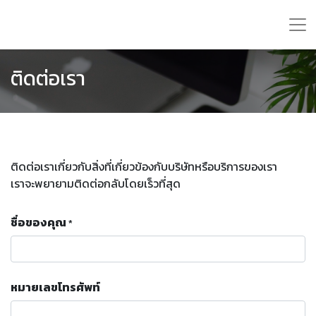
ติดต่อเรา
ติดต่อเราเกี่ยวกับสิ่งที่เกี่ยวข้องกับบริษัทหรือบริการของเรา
เราจะพยายามติดต่อกลับโดยเร็วที่สุด
ชื่อของคุณ
*
หมายเลขโทรศัพท์