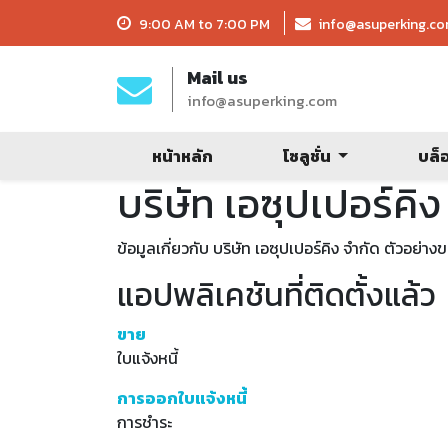
9:00 AM to 7:00 PM
info@asuperking.c
Mail us
info@asuperking.com
หน้าหลัก
โซลูชั่น
บล็
บริษัท เอซุปเปอร์คิ
ข้อมูลเกี่ยวกับ บริษัท เอซุปเปอร์คิง จำกัด ตัวอย่
แอปพลิเคชันที่ติดตั้งแล้ว
ขาย
ใบแจ้งหนี้
การออกใบแจ้งหนี้
การชำระ