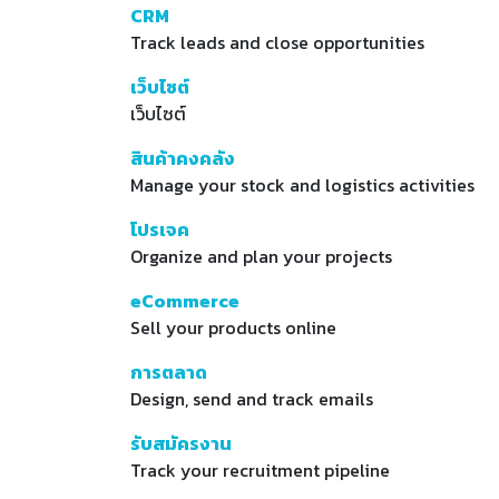
CRM
Track leads and close opportunities
เว็บไซต์
เว็บไซต์
สินค้าคงคลัง
Manage your stock and logistics activities
โปรเจค
Organize and plan your projects
eCommerce
Sell your products online
การตลาด
Design, send and track emails
รับสมัครงาน
Track your recruitment pipeline