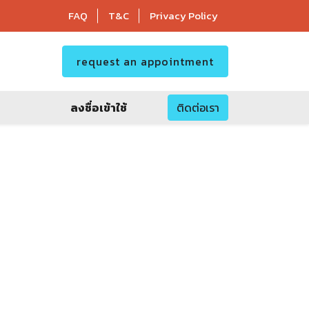
FAQ
T&C
Privacy Policy
request an appointment
ลงชื่อเข้าใช้
ติดต่อเรา